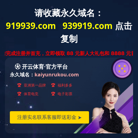
股票名称:九游
股票代码:00299
首 页
走进九游平
台_九游
（中国）一
站式服务平
台