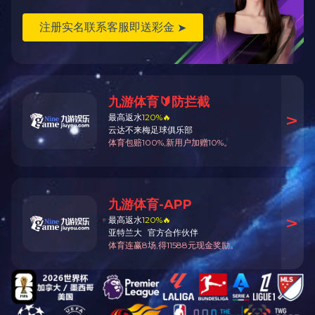
众、VOLVO、吉利、长城、红旗、上汽等知名汽车品牌及
锂电复合铜箔
车载工控背光